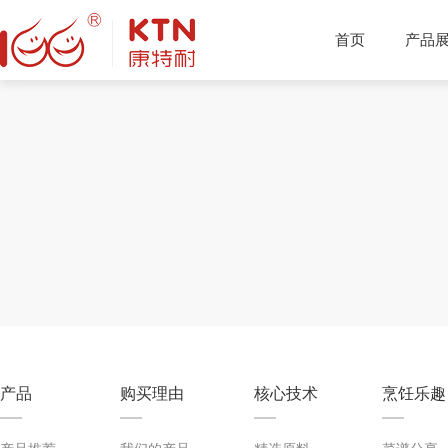
首页
产品
产品推荐
产品
购买理由
核心技术
烹饪乐趣