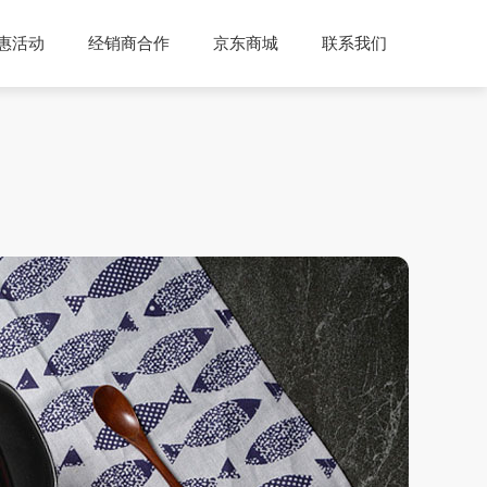
惠活动
经销商合作
京东商城
联系我们
说明
公司介绍
公司动态