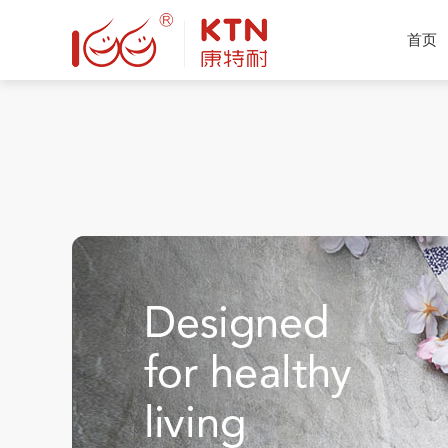
首页
产品推