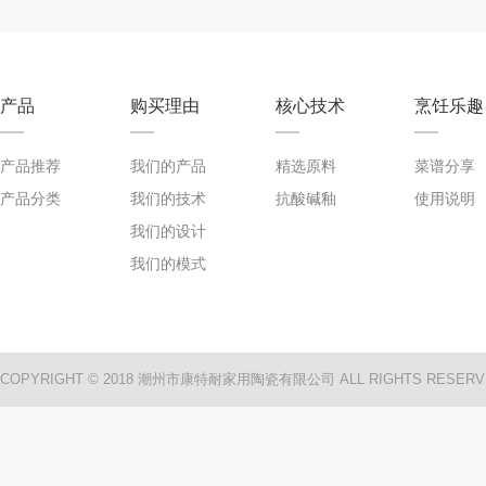
产品
购买理由
核心技术
烹饪乐趣
产品推荐
我们的产品
精选原料
菜谱分享
产品分类
我们的技术
抗酸碱釉
使用说明
我们的设计
我们的模式
COPYRIGHT © 2018 潮州市康特耐家用陶瓷有限公司 ALL RIGHTS RESERV