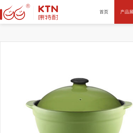
首页
产品
产品推荐