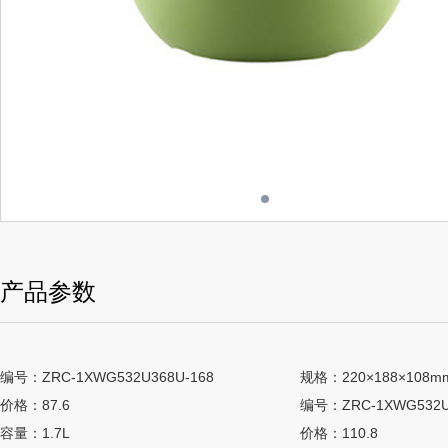
产品参数
编号：ZRC-1XWG532U368U-168
规格：220×188×108m
价格：87.6
编号：ZRC-1XWG532U
容量：1.7L
价格：110.8