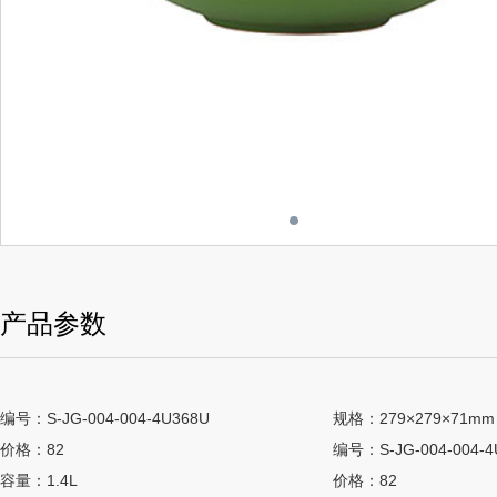
产品参数
编号：S-JG-004-004-4U368U
规格：279×279×71mm
价格：82
编号：S-JG-004-004-4
容量：1.4L
价格：82