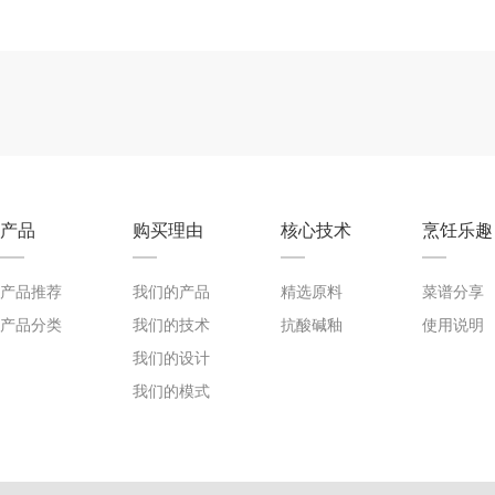
产品
购买理由
核心技术
烹饪乐趣
产品推荐
我们的产品
精选原料
菜谱分享
产品分类
我们的技术
抗酸碱釉
使用说明
我们的设计
我们的模式