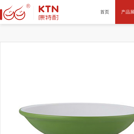
首页
产品
产品推荐