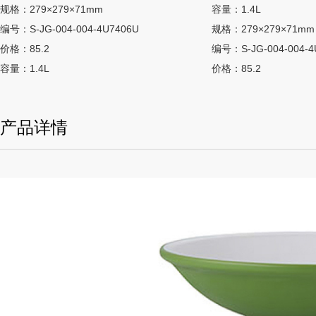
规格：279×279×71mm
容量：1.4L
编号：S-JG-004-004-4U7406U
规格：279×279×71mm
价格：85.2
编号：S-JG-004-004-4
容量：1.4L
价格：85.2
产品详情