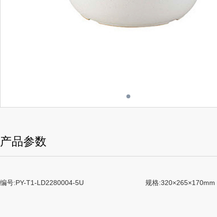
产品参数
编号:PY-T1-LD2280004-5U
规格:320×265×170mm