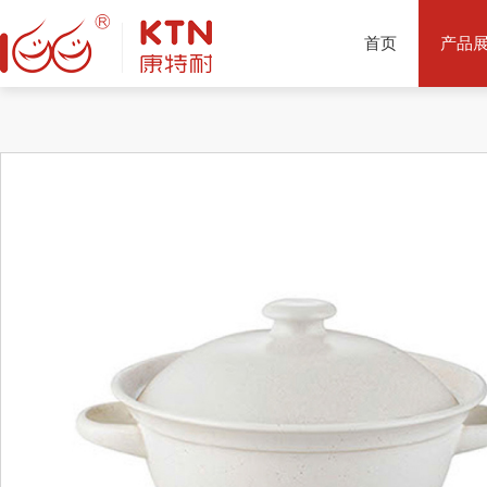
首页
产品
产品推荐