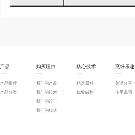
产品
购买理由
核心技术
烹饪乐趣
产品推荐
我们的产品
精选原料
菜谱分享
产品分类
我们的技术
抗酸碱釉
使用说明
我们的设计
我们的模式