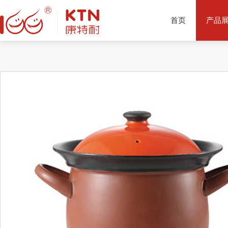
首页
产品
产品推荐