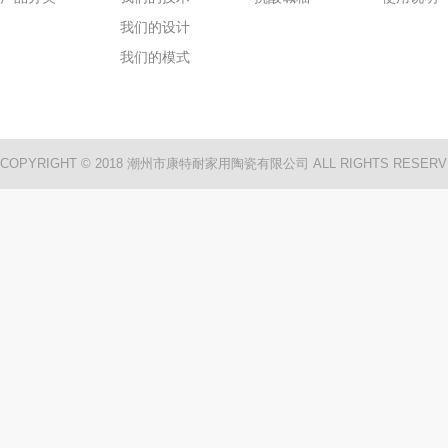
我们的设计
我们的模式
COPYRIGHT © 2018 潮州市康特耐家用陶瓷有限公司 ALL RIGHTS RESERV