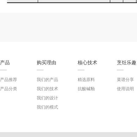
产品
购买理由
核心技术
烹饪乐趣
产品推荐
我们的产品
精选原料
菜谱分享
产品分类
我们的技术
抗酸碱釉
使用说明
我们的设计
我们的模式