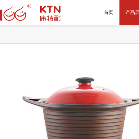
首页
产品
产品推荐