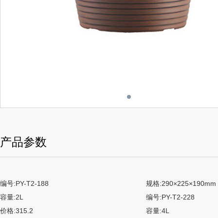
产品参数
编号:PY-T2-188
规格:290×225×190mm
容量:2L
编号:PY-T2-228
价格:315.2
容量:4L