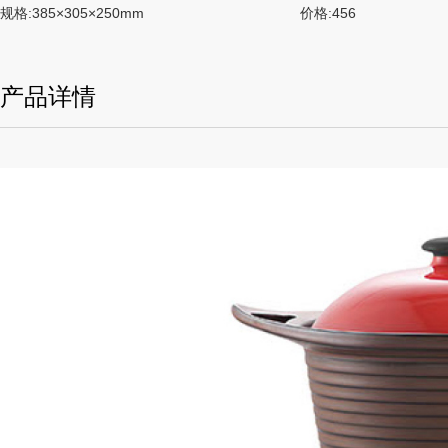
规格:385×305×250mm
价格:456
产品详情