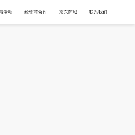
惠活动
经销商合作
京东商城
联系我们
说明
公司介绍
公司动态