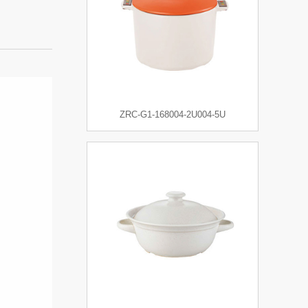
ZRC-G1-168004-2U004-5U