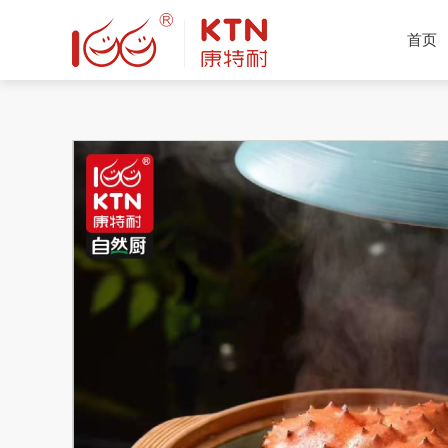
首页
产品推