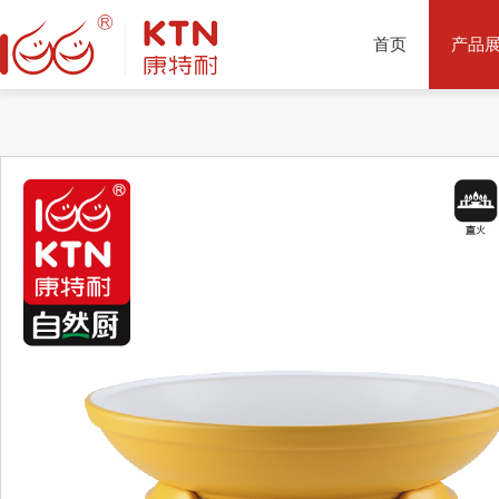
首页
产品
产品推荐