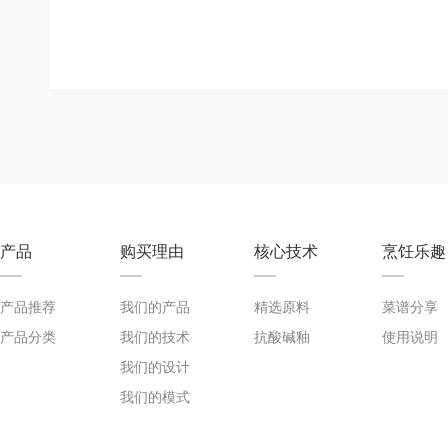
产品
购买理由
核心技术
烹饪乐趣
产品推荐
我们的产品
精选原料
菜谱分享
产品分类
我们的技术
抗酸碱釉
使用说明
我们的设计
我们的模式