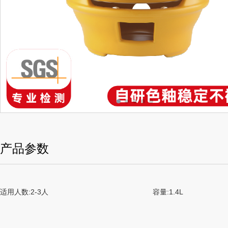
产品参数
适用人数:2-3人
容量:1.4L