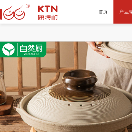
首页
产品
产品推荐