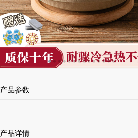
产品参数
产品详情