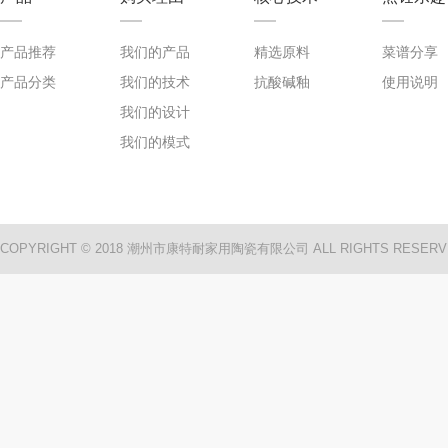
产品推荐
我们的产品
精选原料
菜谱分享
产品分类
我们的技术
抗酸碱釉
使用说明
我们的设计
我们的模式
COPYRIGHT © 2018 潮州市康特耐家用陶瓷有限公司 ALL RIGHTS RESERV