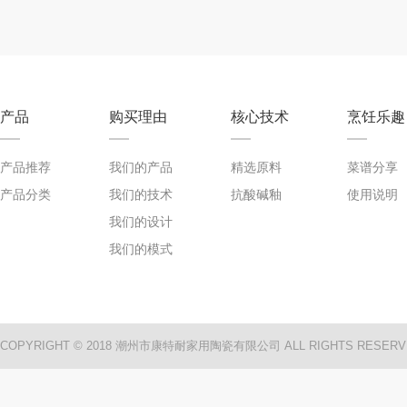
产品
购买理由
核心技术
烹饪乐趣
产品推荐
我们的产品
精选原料
菜谱分享
产品分类
我们的技术
抗酸碱釉
使用说明
我们的设计
我们的模式
COPYRIGHT © 2018 潮州市康特耐家用陶瓷有限公司 ALL RIGHTS RESERV