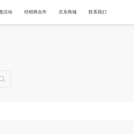
惠活动
经销商合作
京东商城
联系我们
说明
公司介绍
公司动态