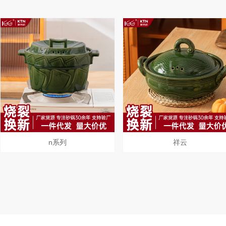
n系列
祥云