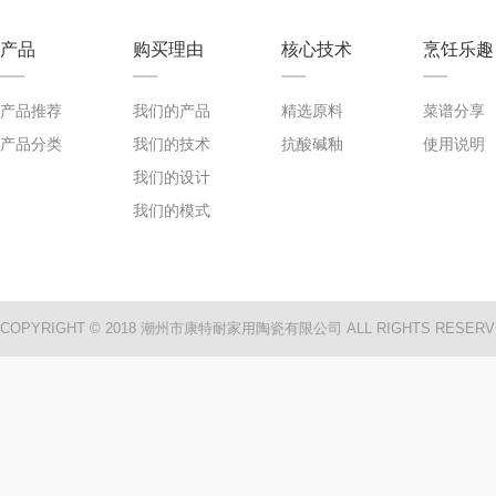
产品
购买理由
核心技术
烹饪乐趣
产品推荐
我们的产品
精选原料
菜谱分享
产品分类
我们的技术
抗酸碱釉
使用说明
我们的设计
我们的模式
COPYRIGHT © 2018 潮州市康特耐家用陶瓷有限公司 ALL RIGHTS RESERV