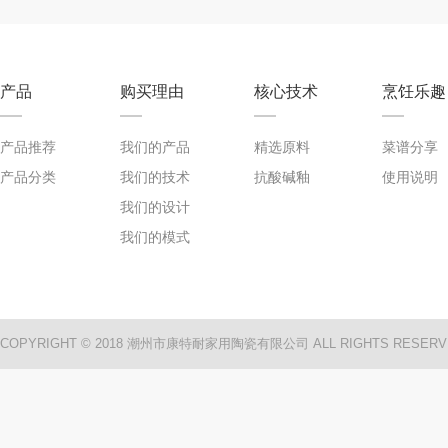
产品
购买理由
核心技术
烹饪乐趣
产品推荐
我们的产品
精选原料
菜谱分享
产品分类
我们的技术
抗酸碱釉
使用说明
我们的设计
我们的模式
COPYRIGHT © 2018 潮州市康特耐家用陶瓷有限公司 ALL RIGHTS RESERV